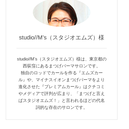
studio//M's（スタジオエムズ）様
studio//M's（スタジオエムズ）様は、東京都の
西荻窪にあるまつげパーマサロンです。
独自のロッドでカールを作る『エムズカー
ル』や、マイナスイオンまつげパーマをより
進化させた『プレミアムカール』はクチコミ
やメディアで評判が広まり、「まつげと言え
ばスタジオエムズ！」と言われるほどの代名
詞的な存在のサロンです。