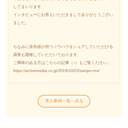
してまいります。
インタビューにお答えいただきましてありがとうござい
ました。
ちなみに奈良様が持つノウハウをシェアしていただける
講座も開催していただいております。
ご興味のある方はこちらの記事（↓）もご覧ください。
https://activemedia.co.jp/2019/10/23/sanipo-ms/
導入事例一覧へ戻る