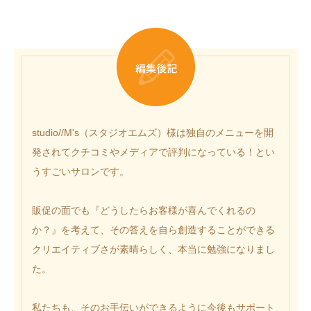
studio//M's（スタジオエムズ）様は独自のメニューを開
発されてクチコミやメディアで評判になっている！とい
うすごいサロンです。
販促の面でも『どうしたらお客様が喜んでくれるの
か？』を考えて、その答えを自ら創造することができる
クリエイティブさが素晴らしく、本当に勉強になりまし
た。
私たちも、そのお手伝いができるように今後もサポート