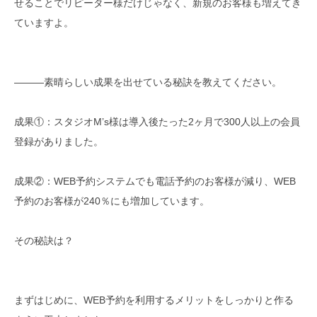
せることでリピーター様だけじゃなく、新規のお客様も増えてき
ていますよ。
―――素晴らしい成果を出せている秘訣を教えてください。
成果①：スタジオM’s様は導入後たった2ヶ月で300人以上の会員
登録がありました。
成果②：WEB予約システムでも電話予約のお客様が減り、WEB
予約のお客様が240％にも増加しています。
その秘訣は？
まずはじめに、WEB予約を利用するメリットをしっかりと作る