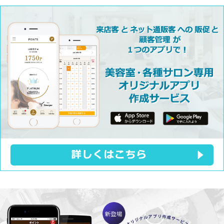
サロンOMO 詳しくはこちら