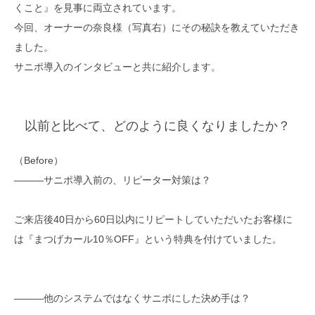
くこと』を見事に両立されています。
今回、オーナーの奈良様（写真右）にその秘訣を教えていただき
ました。
サニポ導入のインタビューと共に紹介します。
以前と比べて、どのように良くなりましたか？
（Before）
―――サニポ導入前の、リピーター対策は？
ご来店後40日から60日以内にリピートしていただいたお客様に
は『まつげカール10％OFF』という特典を付けていました。
―――他のシステムではなくサニポにした決め手は？