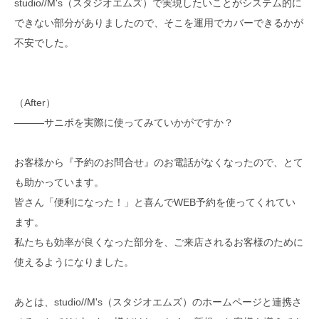
studio//M's（スタジオエムズ）で実現したいことがシステム的に
できない部分がありましたので、そこを運用でカバーできるかが
不安でした。
（After）
―――サニポを実際に使ってみていかがですか？
お客様から『予約のお問合せ』のお電話がなくなったので、とて
も助かっています。
皆さん「便利になった！」と喜んでWEB予約を使ってくれてい
ます。
私たちも効率が良くなった部分を、ご来店されるお客様のために
使えるようになりました。
あとは、studio//M's（スタジオエムズ）のホームページと連携さ